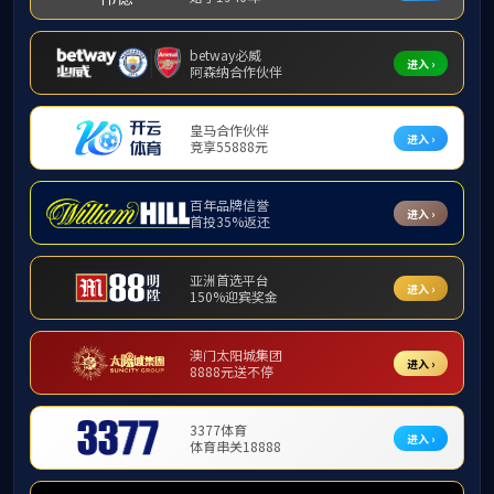
2022年度一期后备干部集体谈话、送任仪式圆满结
束。为切实做好疫情防控工作，此次谈话、送任工作
的开展，采取线上、线下相结合的方式进行，减少参
会人数，严查核酸报告。