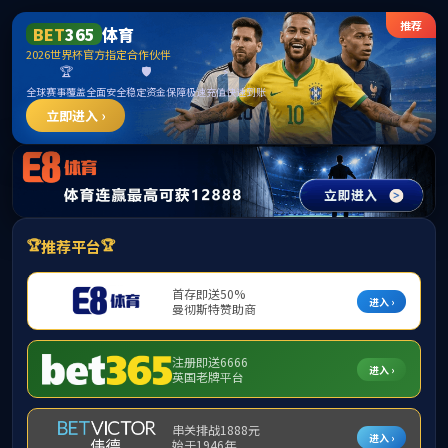
15vip太阳集团(中国)有限公司
旗下公司
新闻中心
2022-12-09 12:14:20
15vip太阳集团官网、温泉集团2022年度一期后
备干部集体谈话、送任仪式圆满结束
分享到：
11月1日下午，15vip太阳集团官网、温泉集团